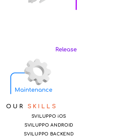
Release
Maintenance
OUR
SKILLS
SVILUPPO iOS
SVILUPPO ANDROID
SVILUPPO BACKEND