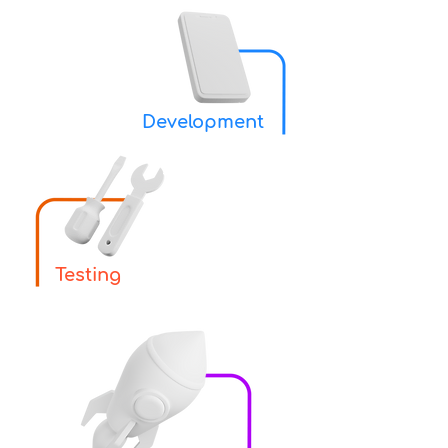
Development
Testing